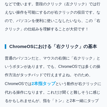
などで使います。普段のクリック（左クリック）では行
えない操作を可能にするのが右クリックの役目です。な
ので、パソコンを便利に使いこなしたいなら、この「右
クリック」の仕組みを理解することが大切です！
ChromeOSにおける「右クリック」の基本
普通のパソコンだと、マウスの右側に「右クリック」と
いうボタンがあります。でも、ChromeOSでは多くの操
作方法がタッチパッドで行えますよね。そのため、
2本指タップ
ChromeOSでは
という動作が右クリックに
代わる操作になります。これだけ聞くと難しそうに感じ
るかもしれませんが、指を「トン」と2本一緒にタップ