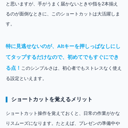
と思いますが、手がうまく届かないときや指を2本揃え
るのが面倒なときに、このショートカットは大活躍しま
す。
特に見逃せないのが、Altキーを押しっぱなしにし
てタップするだけなので、初めてでもすぐにでき
る点！
このシンプルさは、初心者でもストレスなく使え
る設定といえます。
ショートカットを覚えるメリット
ショートカット操作を覚えておくと、日常の作業がかな
りスムーズになります。たとえば、プレゼンの準備中や