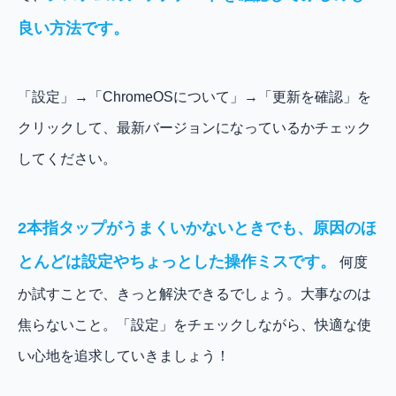
良い方法です。
「設定」→「ChromeOSについて」→「更新を確認」を
クリックして、最新バージョンになっているかチェック
してください。
2本指タップがうまくいかないときでも、原因のほ
とんどは設定やちょっとした操作ミスです。
何度
か試すことで、きっと解決できるでしょう。大事なのは
焦らないこと。「設定」をチェックしながら、快適な使
い心地を追求していきましょう！