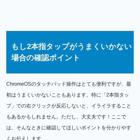
もし2本指タップがうまくいかない
場合の確認ポイント
ChromeOSのタッチパッド操作はとても便利ですが、最
初はうまくいかないこともあります。特に「2本指タッ
プ」での右クリックが反応しないと、イライラすること
もあるかもしれません。ただし、大丈夫です！ここで
は、そんなときに確認してほしいポイントを分かりやす
くお伝えします。