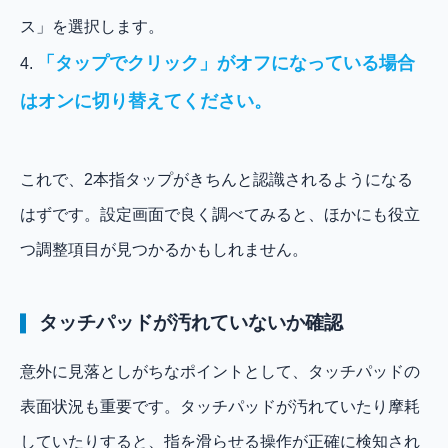
ス」を選択します。
「タップでクリック」がオフになっている場合
4.
はオンに切り替えてください。
これで、2本指タップがきちんと認識されるようになる
はずです。設定画面で良く調べてみると、ほかにも役立
つ調整項目が見つかるかもしれません。
タッチパッドが汚れていないか確認
意外に見落としがちなポイントとして、タッチパッドの
表面状況も重要です。タッチパッドが汚れていたり摩耗
していたりすると、指を滑らせる操作が正確に検知され