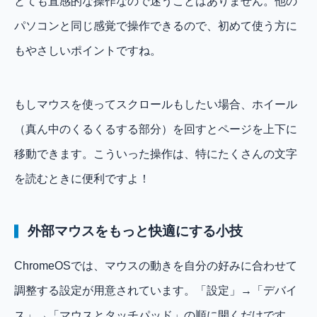
とても直感的な操作なので迷うことはありません。他の
パソコンと同じ感覚で操作できるので、初めて使う方に
もやさしいポイントですね。
もしマウスを使ってスクロールもしたい場合、ホイール
（真ん中のくるくるする部分）を回すとページを上下に
移動できます。こういった操作は、特にたくさんの文字
を読むときに便利ですよ！
外部マウスをもっと快適にする小技
ChromeOSでは、マウスの動きを自分の好みに合わせて
調整する設定が用意されています。「設定」→「デバイ
ス」→「マウスとタッチパッド」の順に開くだけです。