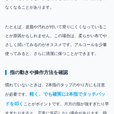
なくなることがあります。
たとえば、皮脂や汚れが付いて滑りにくくなっているこ
とが原因かもしれません。この場合は、柔らかい布でや
さしく拭いてみるのがオススメです。アルコールを少量
使ってみると、さらに清潔に保つことができます。
指の動きや操作方法を確認
慣れていないときは、2本指のタップのやり方にも注意
軽く、でも確実に2本指でタッチパッ
が必要です。
ドを叩く
ことがポイントです。片方の指が強すぎたり早
すぎたりすると、正常に反応しない場合があります。指