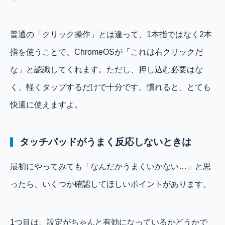
普通の「クリック操作」とは違って、1本指ではなく2本
指を使うことで、ChromeOSが「これは右クリックだ
な」と認識してくれます。ただし、押し込む必要はな
く、軽くタップするだけで十分です。慣れると、とても
快適に使えますよ。
タッチパッドがうまく反応しないときは
最初にやってみても「なんだかうまくいかない…」と思
ったら、いくつか確認してほしいポイントがあります。
1つ目は、設定がちゃんと有効になっているかどうかで