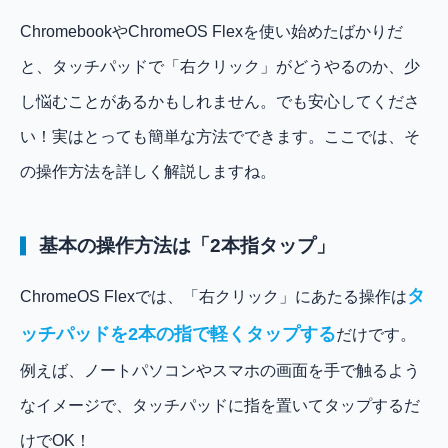
ChromebookやChromeOS Flexを使い始めたばかりだ
と、タッチパッドで「右クリック」がどうやるのか、少
し悩むことがあるかもしれません。でも安心してくださ
い！実はとっても簡単な方法でできます。ここでは、そ
の操作方法を詳しく解説しますね。
基本の操作方法は「2本指タップ」
タ
ChromeOS Flexでは、「右クリック」にあたる操作は
ッチパッドを2本の指で軽くタップする
だけです。
例えば、ノートパソコンやスマホの画面を手で触るよう
なイメージで、タッチパッドに指を置いてタップするだ
けでOK！