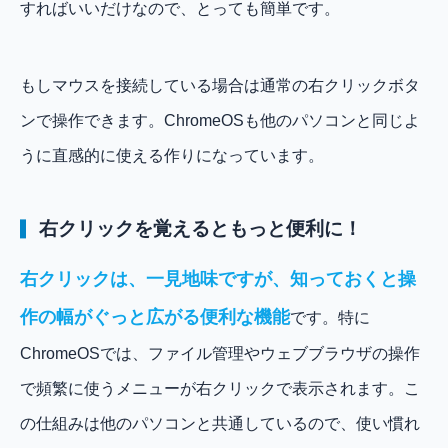
すればいいだけなので、とっても簡単です。
もしマウスを接続している場合は通常の右クリックボタ
ンで操作できます。ChromeOSも他のパソコンと同じよ
うに直感的に使える作りになっています。
右クリックを覚えるともっと便利に！
右クリックは、一見地味ですが、知っておくと操
作の幅がぐっと広がる便利な機能
です。特に
ChromeOSでは、ファイル管理やウェブブラウザの操作
で頻繁に使うメニューが右クリックで表示されます。こ
の仕組みは他のパソコンと共通しているので、使い慣れ