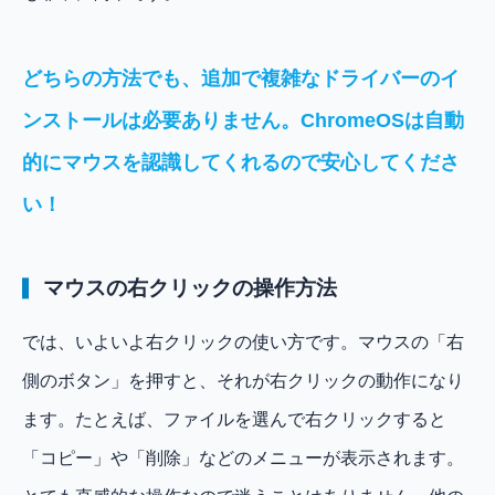
どちらの方法でも、追加で複雑なドライバーのイ
ンストールは必要ありません。ChromeOSは自動
的にマウスを認識してくれるので安心してくださ
い！
マウスの右クリックの操作方法
では、いよいよ右クリックの使い方です。マウスの「右
側のボタン」を押すと、それが右クリックの動作になり
ます。たとえば、ファイルを選んで右クリックすると
「コピー」や「削除」などのメニューが表示されます。