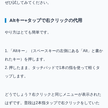
ぜひ試してみてください。
Altキー+タップで右クリックの代用
やり方はとても簡単です。
1. 「Altキー」（スペースキーの左側にある「Alt」と書か
れたキー）を押します。
2. 押したまま、タッチパッドで1本の指を使って軽くタ
ップします。
どうでしょう？右クリックと同じメニューが表示された
はずです。普段は2本指タップで右クリックをしていた