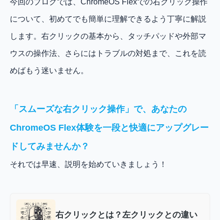
今回のブログでは、ChromeOS Flexでの右クリック操作
について、初めてでも簡単に理解できるよう丁寧に解説
します。右クリックの基本から、タッチパッドや外部マ
ウスの操作法、さらにはトラブルの対処まで、これを読
めばもう迷いません。
「スムーズな右クリック操作」で、あなたの
ChromeOS Flex体験を一段と快適にアップグレー
ドしてみませんか？
それでは早速、説明を始めていきましょう！