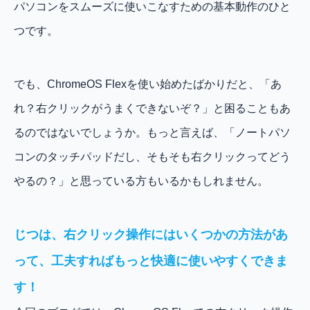
パソコンをスムーズに使いこなすための基本動作のひと
つです。
でも、ChromeOS Flexを使い始めたばかりだと、「あ
れ？右クリックがうまくできないぞ？」と困ることもあ
るのではないでしょうか。もっと言えば、「ノートパソ
コンのタッチパッドだし、そもそも右クリックってどう
やるの？」と思っている方もいるかもしれません。
じつは、右クリック操作にはいくつかの方法があ
って、工夫すればもっと快適に使いやすくできま
す！