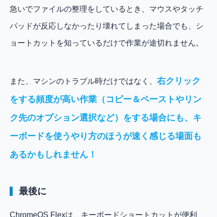
急いでファイルの整理をしているとき、マウスやタッチ
パッドが反応しなかったり壊れてしまった場合でも、シ
ョートカットを知っているだけで作業が途切れません。
右クリック
また、マシンのトラブル時だけではなく、
をする頻度が高い作業（コピー＆ペーストやリン
ク先のオプション選択など）をする場合にも、キ
ーボードを使うやり方のほうが速く感じる場面も
あるかもしれません！
最後に
ChromeOS Flexは、キーボードショートカットが便利