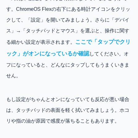
す。ChromeOS Flexの右下にある時計アイコンをクリッ
クして、「設定」を開いてみましょう。さらに「デバイ
ス」→「タッチパッドとマウス」を選ぶと、操作に関す
ここで「タップでクリ
る細かい設定が表示されます。
ック」がオンになっているか確認
してください。オ
フになっていると、どんなにタップしてもうまくいきま
せん。
もし設定がちゃんとオンになっていても反応が悪い場合
は、タッチパッドの表面を軽く拭いてみましょう。ホコ
リや指の油が原因で感度が落ちることもあります。