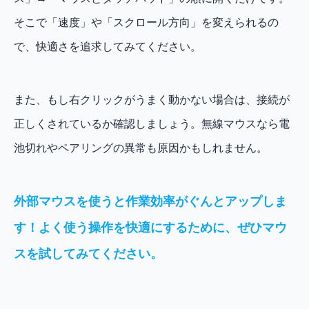
そこで「速度」や「スクロール方向」を変えられるの
で、快適さを追求してみてください。
また、もし右クリックがうまく動かない場合は、接続が
正しくされているか確認しましょう。無線マウスなら電
池切れやペアリングの異常も原因かもしれません。
外部マウスを使うと作業効率がぐんとアップしま
す！よく使う操作を快適にするために、ぜひマウ
スを試してみてください。