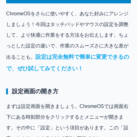
ChromeOSをさらに使いやすく、あなた好みにアレンジ
しましょう！今回はタッチパッドやマウスの設定を調整
して、より快適に作業をする方法をお伝えします。ちょ
っとした設定の違いで、作業のスムーズさに大きな差が
設定は完全無料で簡単に変更できるの
出ることも。
で、ぜひ試してみてください！
設定画面の開き方
まずは設定画面を開きましょう。ChromeOSでは画面右
下にある時刻部分をクリックするとメニューが開きま
す。その中に「設定」という項目があります。この「設