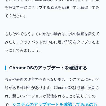
を揃えて一緒にタップする感覚を意識して、練習してみ
てください。
もしそれでもうまくいかない場合は、指の位置を変えて
みたり、タッチパッドの中心に近い部分をタップするよ
うにしてみましょう。
ChromeOSのアップデートを確認する
設定や表面の改善でも直らない場合、システムに何か問
題がある可能性があります。ChromeOSは頻繁に更新さ
れ、新しいバージョンが配信されることがありますの
システムのアップデートを確認してみるのも
で、