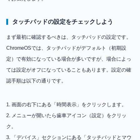
タッチパッドの設定をチェックしよう
まず最初に確認するべきは、タッチパッドの設定です。
ChromeOSでは、タッチパッドがデフォルト（初期設
定）で有効になっている場合が多いですが、場合によっ
ては設定がオフになっていることもあります。設定の確
認手順は以下の通りです。
1. 画面の右下にある「時間表示」をクリックします。
2. メニューが開いたら歯車アイコン（設定）をクリッ
ク。
3. 「デバイス」セクションにある「タッチパッドとマウ