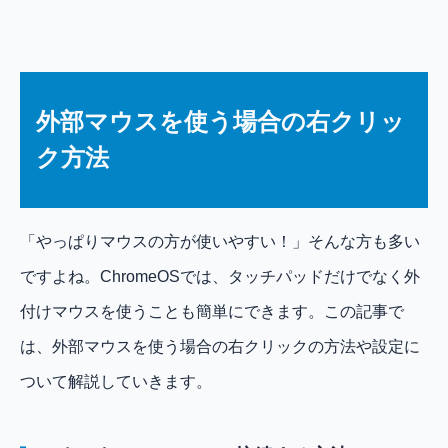
外部マウスを使う場合の右クリッ
ク方法
「やっぱりマウスの方が使いやすい！」そんな方も多い
ですよね。ChromeOSでは、タッチパッドだけでなく外
付けマウスを使うことも簡単にできます。この記事で
は、外部マウスを使う場合の右クリックの方法や設定に
ついて解説していきます。