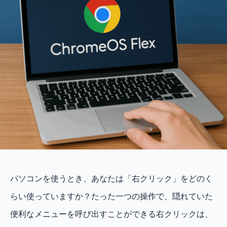
パソコンを使うとき、あなたは「右クリック」をどのく
らい使っていますか？たった一つの操作で、隠れていた
便利なメニューを呼び出すことができる右クリックは、