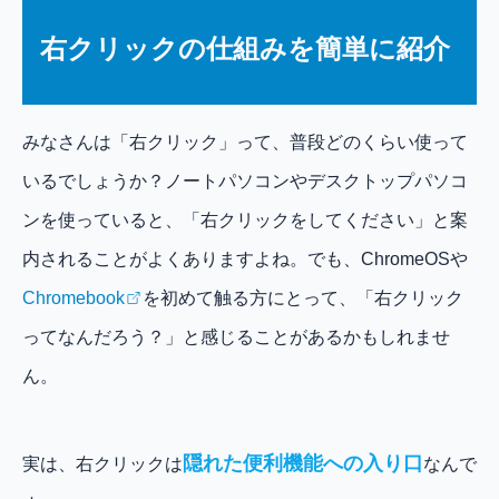
右クリックの仕組みを簡単に紹介
みなさんは「右クリック」って、普段どのくらい使って
いるでしょうか？ノートパソコンやデスクトップパソコ
ンを使っていると、「右クリックをしてください」と案
内されることがよくありますよね。でも、ChromeOSや
Chromebook
を初めて触る方にとって、「右クリック
ってなんだろう？」と感じることがあるかもしれませ
ん。
隠れた便利機能への入り口
実は、右クリックは
なんで