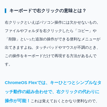
キーボードで右クリックの意味とは？
右クリックといえばパソコン操作には欠かせないもの。
ファイルやフォルダを右クリックしたら「コピー」や
「削除」といった追加の操作ができる便利なメニューが
出てきますよね。タッチパッドやマウスが不調のとき、
この操作をキーボードだけで再現する方法があるんで
す。
ChromeOS Flexでは、キーひとつとシンプルなタ
ッチ動作の組み合わせで、右クリックの代わりに
操作が可能！
これは覚えておくとかなり便利なので、