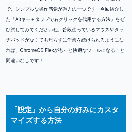
で、シンプルな操作感覚が魅力の一つです。今回紹介し
た「Altキー＋タップで右クリックを代用する方法」をぜ
ひ試してみてくださいね。普段使っているマウスやタッ
チパッドがなくても焦らずに作業を続けられるようにな
れば、ChromeOS Flexがもっと快適なツールになること
間違いなしです！
「設定」から自分の好みにカスタ
マイズする方法