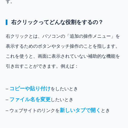
す。
右クリックってどんな役割をするの？
右クリックとは、パソコンの「追加の操作メニュー」を
表示するためのボタンやタッチ操作のことを指します。
これを使うと、画面に表示されていない補助的な機能を
引き出すことができます。例えば：
コピーや貼り付け
–
をしたいとき
ファイル名を変更
–
したいとき
新しいタブで開く
– ウェブサイトのリンクを
とき