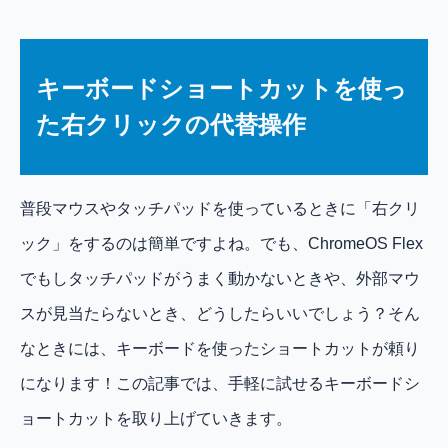
キーボードショートカットを使っ
た右クリックの代替操作
普段マウスやタッチパッドを使っているときに「右クリ
ック」をするのは簡単ですよね。でも、ChromeOS Flex
でもしタッチパッドがうまく動かないときや、外部マウ
スが見当たらないとき、どうしたらいいでしょう？そん
なときには、キーボードを使ったショートカットが頼り
になります！この記事では、手軽に試せるキーボードシ
ョートカットを取り上げていきます。