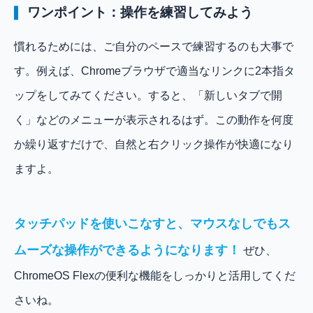
ワンポイント：操作を練習してみよう
慣れるためには、ご自分のペースで練習するのも大事で
す。例えば、Chromeブラウザで適当なリンクに2本指タ
ップをしてみてください。すると、「新しいタブで開
く」などのメニューが表示されるはず。この動作を何度
か繰り返すだけで、自然と右クリック操作が快適になり
ますよ。
タッチパッドを使いこなすと、マウスなしでもス
ムーズな操作ができるようになります！
ぜひ、
ChromeOS Flexの便利な機能をしっかりと活用してくだ
さいね。