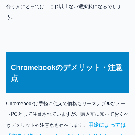
合う人にとっては、これ以上ない選択肢になるでしょ
う。
Chromebookのデメリット・注意
点
Chromebookは手軽に使えて価格もリーズナブルなノー
トPCとして注目されていますが、購入前に知っておくべ
用途によっては
きデメリットや注意点も存在します。