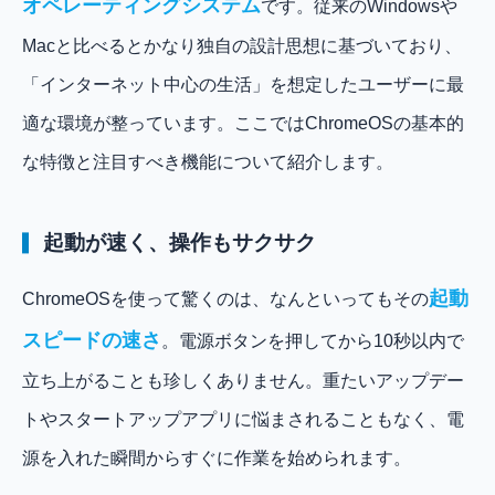
オペレーティングシステム
です。従来のWindowsや
Macと比べるとかなり独自の設計思想に基づいており、
「インターネット中心の生活」を想定したユーザーに最
適な環境が整っています。ここではChromeOSの基本的
な特徴と注目すべき機能について紹介します。
起動が速く、操作もサクサク
起動
ChromeOSを使って驚くのは、なんといってもその
スピードの速さ
。電源ボタンを押してから10秒以内で
立ち上がることも珍しくありません。重たいアップデー
トやスタートアップアプリに悩まされることもなく、電
源を入れた瞬間からすぐに作業を始められます。