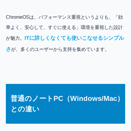
ChromeOSは、パフォーマンス重視というよりも、「効
率よく、安心して、すぐに使える」環境を重視した設計
ITに詳しくなくても使いこなせるシンプル
が魅力。
さ
が、多くのユーザーから支持を集めています。
普通のノートPC（Windows/Mac）
との違い