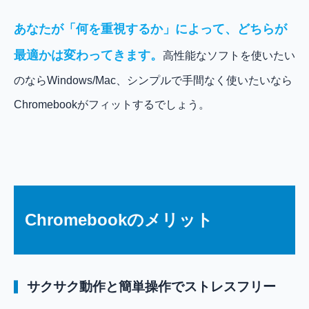
あなたが「何を重視するか」によって、どちらが
最適かは変わってきます。
高性能なソフトを使いたい
のならWindows/Mac、シンプルで手間なく使いたいなら
Chromebookがフィットするでしょう。
Chromebookのメリット
サクサク動作と簡単操作でストレスフリー