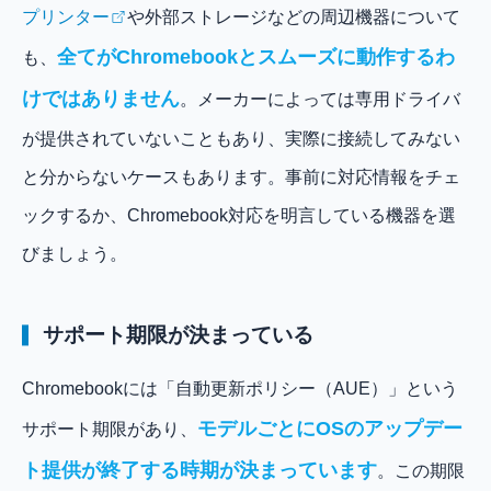
プリンター
や外部ストレージなどの周辺機器について
全てがChromebookとスムーズに動作するわ
も、
けではありません
。メーカーによっては専用ドライバ
が提供されていないこともあり、実際に接続してみない
と分からないケースもあります。事前に対応情報をチェ
ックするか、Chromebook対応を明言している機器を選
びましょう。
サポート期限が決まっている
Chromebookには「自動更新ポリシー（AUE）」という
モデルごとにOSのアップデー
サポート期限があり、
ト提供が終了する時期が決まっています
。この期限