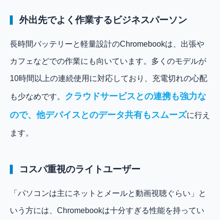
外出先でよく作業するビジネスパーソン
長時間バッテリーと軽量設計のChromebookは、出張や
カフェなどでの作業にも向いています。多くのモデルが
10時間以上の連続使用に対応しており、充電切れの心配
クラウドサービスとの連携も強力な
も少なめです。
ので、他デバイスとのデータ共有もスムーズ
に行え
ます。
コスパ重視のライトユーザー
「パソコンは主にネットとメールと動画視聴ぐらい」と
いう方には、Chromebookは十分すぎる性能を持ってい