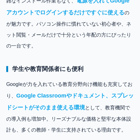
電源を入れてGoogle
雑なインストール作業もなく、
アカウントでログインするだけですぐに使える
の
が魅力です。パソコン操作に慣れていない初心者や、ネ
ット閲覧・メールだけで十分という年配の方にぴったり
の一台です。
学生や教育関係者にも便利
Googleが力を入れている教育分野向け機能も充実してお
Google Classroomやドキュメント、スプレッ
り、
ドシートがそのまま使える環境
として、教育機関で
の導入例も増加中。リーズナブルな価格と堅牢な本体設
計も、多くの教師・学生に支持されている理由です。