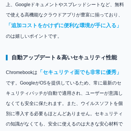
上、Googleドキュメントやスプレッドシートなど、無料
で使える高機能なクラウドアプリが豊富に揃っており、
「追加コストをかけずに便利な環境が手に入る」
のは嬉しいポイントです。
自動アップデート＆高いセキュリティ性能
「セキュリティ面でも非常に優秀」
Chromebookは
です。GoogleがOSを提供しているため、常に最新のセ
キュリティパッチが自動で適用され、ユーザーが意識し
なくても安全に保たれます。また、ウイルスソフトを個
別に導入する必要もほとんどありません。セキュリティ
の知識がなくても、安全に使えるのは大きな安心材料で