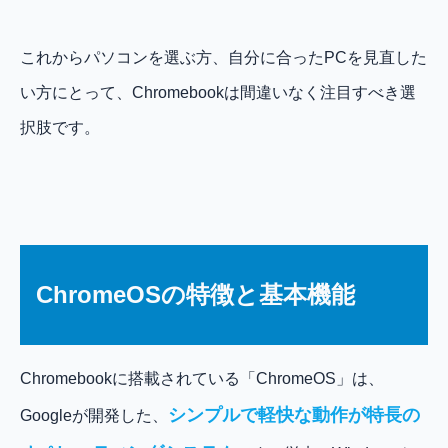
これからパソコンを選ぶ方、自分に合ったPCを見直した
い方にとって、Chromebookは間違いなく注目すべき選
択肢です。
ChromeOSの特徴と基本機能
Chromebookに搭載されている「ChromeOS」は、
シンプルで軽快な動作が特長の
Googleが開発した、