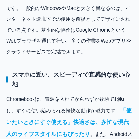
です。一般的なWindowsやMacと大きく異なるのは、イ
ンターネット環境下での使用を前提としてデザインされ
ている点です。基本的な操作はGoogle Chromeという
Webブラウザを通じて行い、多くの作業をWebアプリや
クラウドサービスで完結できます。
スマホに近い、スピーディで直感的な使い心
地
Chromebookは、電源を入れてからわずか数秒で起動
「使
し、すぐに使い始められる軽快な動作が魅力です。
いたいときにすぐ使える」快適さは、多忙な現代
人のライフスタイルにもぴったり
。また、Androidス