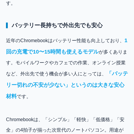
す。
バッテリー長持ちで外出先でも安心
1
近年のChromebookはバッテリー性能も向上しており、
回の充電で10〜15時間も使えるモデル
が多くありま
す。モバイルワークやカフェでの作業、オンライン授業
「バッテ
など、外出先で使う機会が多い人にとっては、
リー切れの不安が少ない」というのは大きな安心
材料
です。
Chromebookは、「シンプル」「軽快」「低価格」「安
全」の4拍子が揃った次世代のノートパソコン。用途が