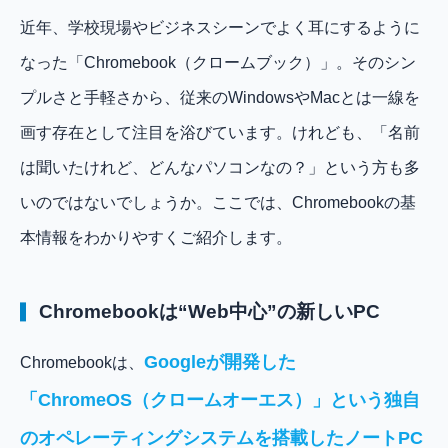
近年、学校現場やビジネスシーンでよく耳にするように
なった「Chromebook（クロームブック）」。そのシン
プルさと手軽さから、従来のWindowsやMacとは一線を
画す存在として注目を浴びています。けれども、「名前
は聞いたけれど、どんなパソコンなの？」という方も多
いのではないでしょうか。ここでは、Chromebookの基
本情報をわかりやすくご紹介します。
Chromebookは“Web中心”の新しいPC
Googleが開発した
Chromebookは、
「ChromeOS（クロームオーエス）」という独自
のオペレーティングシステムを搭載したノートPC