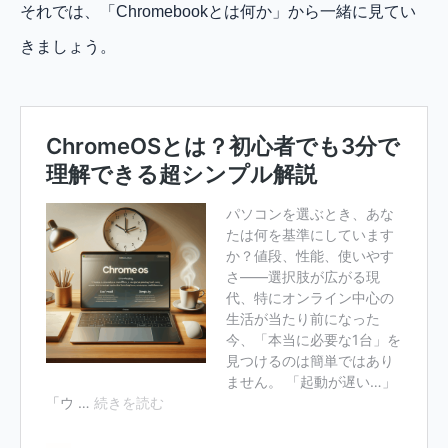
それでは、「Chromebookとは何か」から一緒に見てい
きましょう。