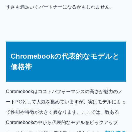
すさも満足いくパートナーになるかもしれません。
Chromebookの代表的なモデルと
価格帯
Chromebookはコストパフォーマンスの高さが魅力のノ
ートPCとして人気を集めていますが、実はモデルによっ
て性能や特徴が大きく異なります。ここでは、数ある
Chromebookの中から代表的なモデルをピックアップ