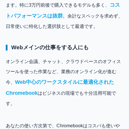
コス
ます。特に3万円前後で購入できるモデルも多く、
トパフォーマンスは抜群
。余計なスペックを求めず、
日常使いに特化した選択肢として最適です。
Webメインの仕事をする人にも
オンライン会議、チャット、クラウドベースのオフィス
ツールを使った作業など、業務のオンライン化が進む
Web中心のワークスタイルに最適化された
今、
Chromebook
はビジネスの現場でも十分活用可能で
す。
あなたの使い方次第で、Chromebookはコスパも使いや