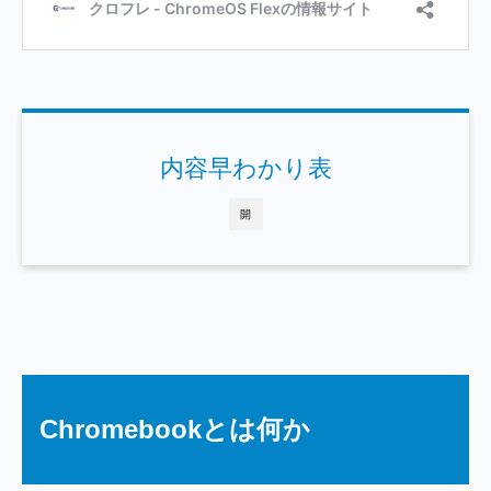
内容早わかり表
開
Chromebookとは何か