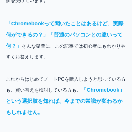
価を受けています。
「Chromebookって聞いたことはあるけど、実際
何ができるの？」「普通のパソコンとの違いって
何？」
そんな疑問に、この記事では初心者にもわかりや
すくお答えします。
これからはじめてノートPCを購入しようと思っている方
「Chromebook」
も、買い替えを検討している方も、
という選択肢を知れば、今までの常識が変わるか
もしれません。