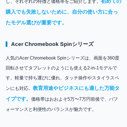
初めての
し、それぞれの特徴と価格帯をご紹介します。
購入でも失敗しないために、自分の使い方に合っ
たモデル選びが重要です。
Acer Chromebook Spinシリーズ
人気のAcer Chromebook Spinシリーズは、画面を360度
回転させてタブレットのようにも使える2-in-1モデルで
す。軽量で持ち運びに優れ、タッチ操作やスタイラスペ
教育用途やビジネスにも適した万能タ
ンにも対応。
イプです。
価格帯はおおよそ5万〜7万円前後で、パフ
ォーマンスと利便性のバランスが魅力です。