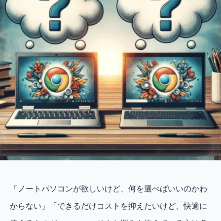
「ノートパソコンが欲しいけど、何を選べばいいのかわ
からない」「できるだけコストを抑えたいけど、快適に