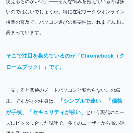
使えるものがいい」——そんな悩みを抱えている方は多
いのではないでしょうか。特に在宅ワークやオンライン
授業の普及で、パソコン選びの重要性はこれまで以上に
高まっています。
そこで注目を集めているのが「Chromebook（ク
ロームブック）」です。
一見すると普通のノートパソコンと変わらないこの端
「シンプルで速い」「価格
末。ですがその中身は、
が手頃」「セキュリティが強い」
という現代のニー
ズにピッタリ合った設計で、多くのユーザーから高い評