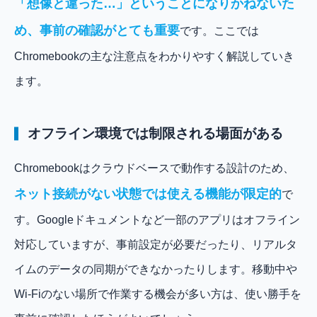
「想像と違った…」ということになりかねないた
め、事前の確認がとても重要
です。ここでは
Chromebookの主な注意点をわかりやすく解説していき
ます。
オフライン環境では制限される場面がある
Chromebookはクラウドベースで動作する設計のため、
ネット接続がない状態では使える機能が限定的
で
す。Googleドキュメントなど一部のアプリはオフライン
対応していますが、事前設定が必要だったり、リアルタ
イムのデータの同期ができなかったりします。移動中や
Wi-Fiのない場所で作業する機会が多い方は、使い勝手を