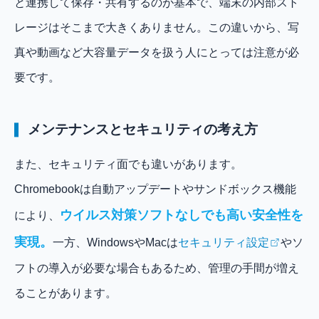
と連携して保存・共有するのが基本で、端末の内部スト
レージはそこまで大きくありません。この違いから、写
真や動画など大容量データを扱う人にとっては注意が必
要です。
メンテナンスとセキュリティの考え方
また、セキュリティ面でも違いがあります。
Chromebookは自動アップデートやサンドボックス機能
ウイルス対策ソフトなしでも高い安全性を
により、
実現。
一方、WindowsやMacは
セキュリティ設定
やソ
フトの導入が必要な場合もあるため、管理の手間が増え
ることがあります。