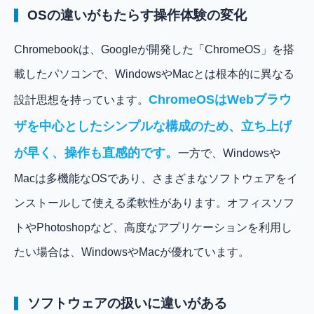
OSの違いがもたらす操作体験の変化
Chromebookは、Googleが開発した「ChromeOS」を搭
載したパソコンで、WindowsやMacとは根本的に異なる
ChromeOSはWebブラウ
設計思想を持っています。
ザを中心としたシンプルな構成のため、立ち上げ
が早く、操作も直感的です。
一方で、Windowsや
Macは多機能なOSであり、さまざまなソフトウェアをイ
ンストールして使える柔軟性があります。オフィスソフ
トやPhotoshopなど、高度なアプリケーションを利用し
たい場合は、WindowsやMacが優れています。
ソフトウェアの扱いに違いがある