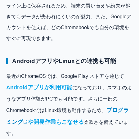
ライン上に保存されるため、端末の買い替えや紛失が起
きてもデータが失われにくいのが魅力。また、Googleア
カウントを使えば、どのChromebookでも自分の環境を
すぐに再現できます。
AndroidアプリやLinuxとの連携も可能
最近のChromeOSでは、Google Play ストアを通じて
Androidアプリが利用可能
になっており、スマホのよ
うなアプリ体験がPCでも可能です。さらに一部の
プログラ
ChromebookではLinux環境も動作するため、
ミング
や開発作業もこなせる
柔軟さを備えていま
す。