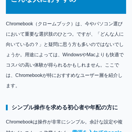
Chromebook（クロームブック）は、今やパソコン選び
において重要な選択肢のひとつ。ですが、「どんな人に
向いているの？」と疑問に思う方も多いのではないでし
ょうか。用途によっては、WindowsやMacよりも快適で
コスパの高い体験が得られるかもしれません。ここで
は、Chromebookが特におすすめなユーザー層を紹介し
ます。
シンプル操作を求める初心者や年配の方に
Chromebookは操作が非常にシンプル。余計な設定や複