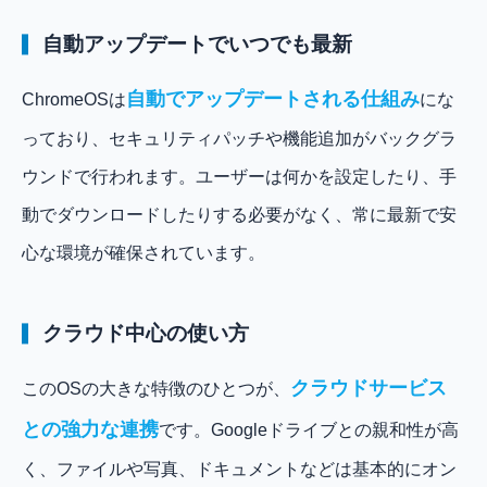
自動アップデートでいつでも最新
自動でアップデートされる仕組み
ChromeOSは
にな
っており、セキュリティパッチや機能追加がバックグラ
ウンドで行われます。ユーザーは何かを設定したり、手
動でダウンロードしたりする必要がなく、常に最新で安
心な環境が確保されています。
クラウド中心の使い方
クラウドサービス
このOSの大きな特徴のひとつが、
との強力な連携
です。Googleドライブとの親和性が高
く、ファイルや写真、ドキュメントなどは基本的にオン