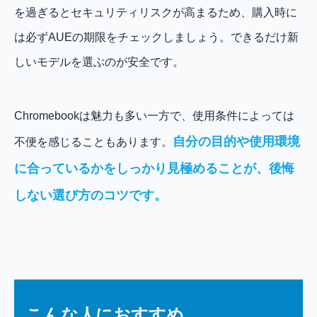
を過ぎるとセキュリティリスクが高まるため、購入時に
は必ずAUEの期限をチェックしましょう。できるだけ新
しいモデルを選ぶのが安全です。
Chromebookは魅力も多い一方で、使用条件によっては
自分の目的や使用環境
不便を感じることもあります。
に合っているかをしっかり見極めることが、後悔
しない選び方のコツです。
こんな人におすすめ