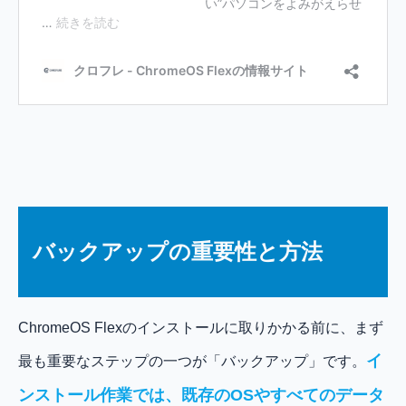
バックアップの重要性と方法
ChromeOS Flexのインストールに取りかかる前に、まず
イ
最も重要なステップの一つが「バックアップ」です。
ンストール作業では、既存のOSやすべてのデータ