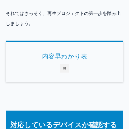
それではさっそく、再生プロジェクトの第一歩を踏み出
しましょう。
内容早わかり表
開
対応しているデバイスか確認する