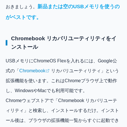
新品または空のUSBメモリを使うの
おきましょう。
がベストです。
Chromebook リカバリユーティリティをイ
ンストール
USBメモリにChromeOS Flexを入れるには、Google公
式の「
Chromebook
リカバリユーティリティ」という
拡張機能を使います。これはChromeブラウザ上で動作
し、WindowsやMacでも利用可能です。
Chromeウェブストアで「Chromebook リカバリユーテ
ィリティ」と検索し、インストールするだけ。インスト
ール後は、ブラウザの拡張機能一覧からすぐに起動でき