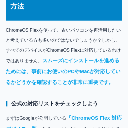
方法
ChromeOS Flexを使って、古いパソコンを再活用したい
と考えている方も多いのではないでしょうか？しかし、
すべてのデバイスがChromeOS Flexに対応しているわけ
スムーズにインストールを進める
ではありません。
ためには、事前にお使いのPCやMacが対応してい
るかどうかを確認することが非常に重要です。
公式の対応リストをチェックしよう
「ChromeOS Flex 対応
まずはGoogleが公開している