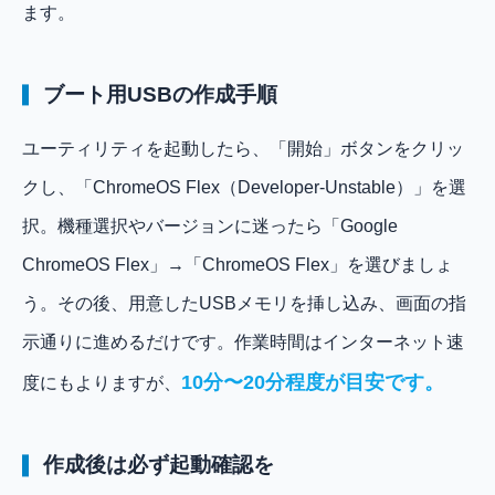
ます。
ブート用USBの作成手順
ユーティリティを起動したら、「開始」ボタンをクリッ
クし、「ChromeOS Flex（Developer-Unstable）」を選
択。機種選択やバージョンに迷ったら「Google
ChromeOS Flex」→「ChromeOS Flex」を選びましょ
う。その後、用意したUSBメモリを挿し込み、画面の指
示通りに進めるだけです。作業時間はインターネット速
10分〜20分程度が目安です。
度にもよりますが、
作成後は必ず起動確認を