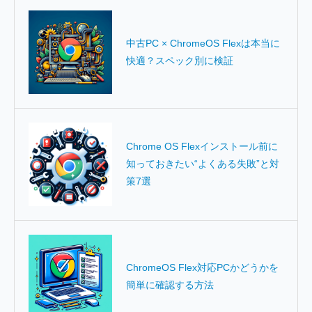
中古PC × ChromeOS Flexは本当に
快適？スペック別に検証
Chrome OS Flexインストール前に
知っておきたい“よくある失敗”と対
策7選
ChromeOS Flex対応PCかどうかを
簡単に確認する方法