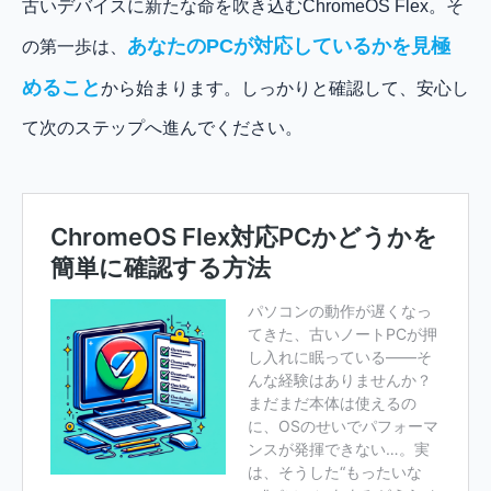
古いデバイスに新たな命を吹き込むChromeOS Flex。そ
あなたのPCが対応しているかを見極
の第一歩は、
めること
から始まります。しっかりと確認して、安心し
て次のステップへ進んでください。