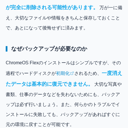
が完全に削除される可能性があります。
万が一に備
え、大切なファイルや情報をきちんと保存しておくこと
で、あとになって後悔せずに済みます。
なぜバックアップが必要なのか
ChromeOS Flexのインストールはシンプルですが、その
一度消え
過程でハードディスクが
初期化
されるため、
たデータは基本的に復元できません。
大切な写真や
書類、仕事のデータなどを失わないためにも、バックア
ップは必ず行いましょう。また、何らかのトラブルでイ
ンストールに失敗しても、バックアップがあればすぐに
元の環境に戻すことが可能です。