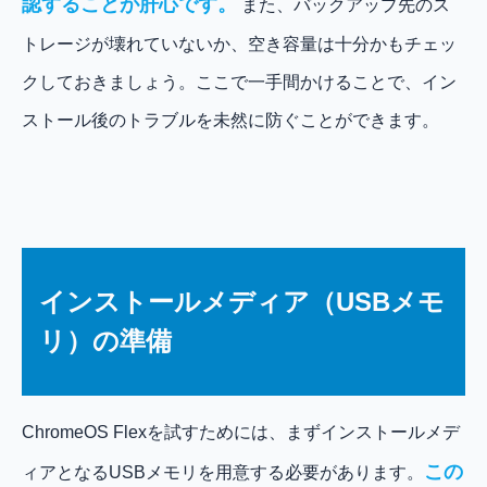
認することが肝心です。
また、バックアップ先のス
トレージが壊れていないか、空き容量は十分かもチェッ
クしておきましょう。ここで一手間かけることで、イン
ストール後のトラブルを未然に防ぐことができます。
インストールメディア（USBメモ
リ）の準備
ChromeOS Flexを試すためには、まずインストールメデ
この
ィアとなるUSBメモリを用意する必要があります。