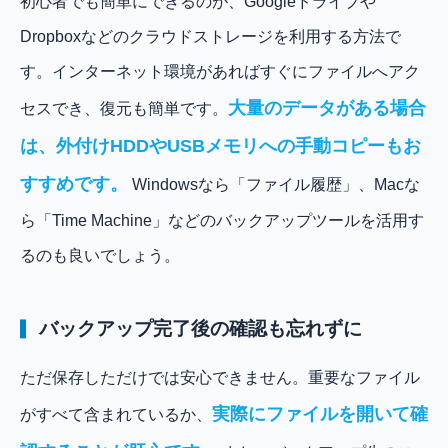
初心者でも簡単にできるのが、Googleドライブや
Dropboxなどのクラウドストレージを利用する方法で
す。インターネット環境があればすぐにファイルへアク
大量のデータがある場合
セスでき、復元も簡単です。
は、外付けHDDやUSBメモリへの手動コピーもお
すすめです。
Windowsなら「ファイル履歴」、Macな
ら「Time Machine」などのバックアップツールを活用す
るのも良いでしょう。
バックアップ完了後の確認も忘れずに
ただ保存しただけでは安心できません。重要なファイル
実際にファイルを開いて確
がすべて含まれているか、