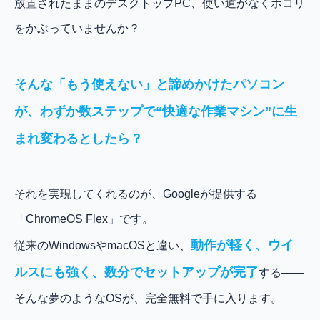
放置されたままのデスクトップPC、使い道がなくホコリ
をかぶっていませんか？
そんな「もう使えない」と諦めかけたパソコン
が、わずか数ステップで“快適な作業マシン”に生
まれ変わるとしたら？
それを実現してくれるのが、Googleが提供する
「ChromeOS Flex」です。
動作が軽く、ウイ
従来のWindowsやmacOSと違い、
ルスにも強く、数分でセットアップが完了
する――
そんな夢のようなOSが、完全無料で手に入ります。