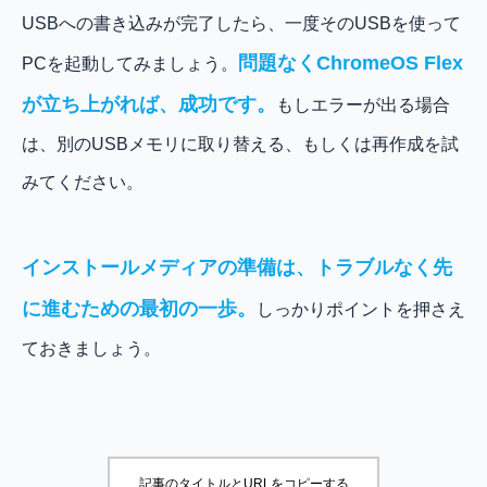
USBへの書き込みが完了したら、一度そのUSBを使って
問題なくChromeOS Flex
PCを起動してみましょう。
が立ち上がれば、成功です。
もしエラーが出る場合
は、別のUSBメモリに取り替える、もしくは再作成を試
みてください。
インストールメディアの準備は、トラブルなく先
に進むための最初の一歩。
しっかりポイントを押さえ
ておきましょう。
記事のタイトルとURLをコピーする