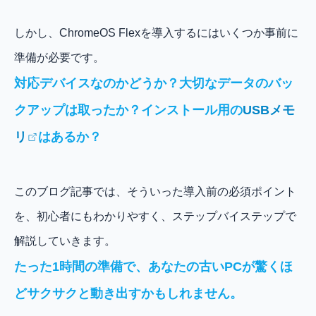
しかし、ChromeOS Flexを導入するにはいくつか事前に
準備が必要です。
対応デバイスなのかどうか？大切なデータのバッ
クアップは取ったか？インストール用の
USBメモ
リ
はあるか？
このブログ記事では、そういった導入前の必須ポイント
を、初心者にもわかりやすく、ステップバイステップで
解説していきます。
たった1時間の準備で、あなたの古いPCが驚くほ
どサクサクと動き出すかもしれません。