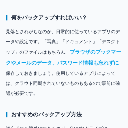
何をバックアップすればいい？
見落とされがちなのが、日常的に使っているアプリのデ
ータや設定です。「写真」「ドキュメント」「デスクト
ブラウザのブックマー
ップ」のファイルはもちろん、
クやメールのデータ、パスワード情報も忘れずに
保存しておきましょう。使用しているアプリによって
は、クラウド同期されていないものもあるので事前に確
認が必要です。
おすすめのバックアップ方法