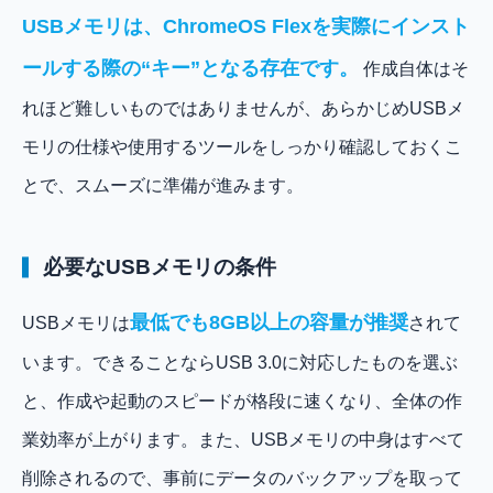
USBメモリは、ChromeOS Flexを実際にインスト
ールする際の“キー”となる存在です。
作成自体はそ
れほど難しいものではありませんが、あらかじめUSBメ
モリの仕様や使用するツールをしっかり確認しておくこ
とで、スムーズに準備が進みます。
必要なUSBメモリの条件
最低でも8GB以上の容量が推奨
USBメモリは
されて
います。できることならUSB 3.0に対応したものを選ぶ
と、作成や起動のスピードが格段に速くなり、全体の作
業効率が上がります。また、USBメモリの中身はすべて
削除されるので、事前にデータのバックアップを取って