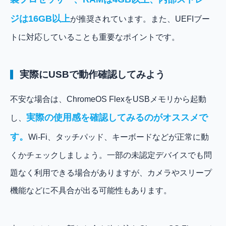
ジは16GB以上
が推奨されています。また、UEFIブー
トに対応していることも重要なポイントです。
実際にUSBで動作確認してみよう
不安な場合は、ChromeOS FlexをUSBメモリから起動
実際の使用感を確認してみるのがオススメで
し、
す。
Wi-Fi、タッチパッド、キーボードなどが正常に動
くかチェックしましょう。一部の未認定デバイスでも問
題なく利用できる場合がありますが、カメラやスリープ
機能などに不具合が出る可能性もあります。