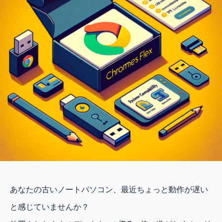
あなたの古いノートパソコン、最近ちょっと動作が遅い
と感じていませんか？